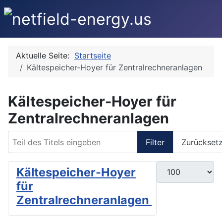
Aktuelle Seite:
Startseite
Kältespeicher-Hoyer für Zentralrechneranlagen
Kältespeicher-Hoyer für
Zentralrechneranlagen
Teil des Titels eingeben
Filter
Zurückset
Anzeige #
Kältespeicher-Hoyer
für
Zentralrechneranlagen