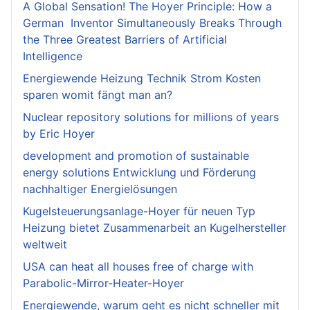
A Global Sensation! The Hoyer Principle: How a
German Inventor Simultaneously Breaks Through
the Three Greatest Barriers of Artificial
Intelligence
Energiewende Heizung Technik Strom Kosten
sparen womit fängt man an?
Nuclear repository solutions for millions of years
by Eric Hoyer
development and promotion of sustainable
energy solutions Entwicklung und Förderung
nachhaltiger Energielösungen
Kugelsteuerungsanlage-Hoyer für neuen Typ
Heizung bietet Zusammenarbeit an Kugelhersteller
weltweit
USA can heat all houses free of charge with
Parabolic-Mirror-Heater-Hoyer
Energiewende, warum geht es nicht schneller mit