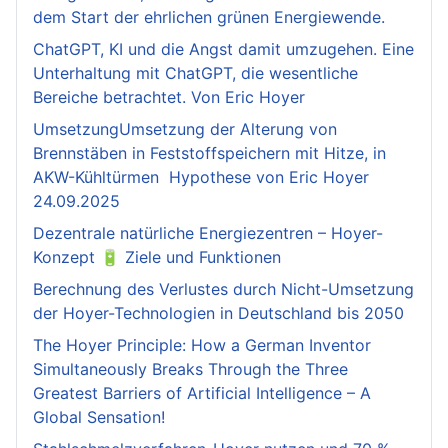
dem Start der ehrlichen grünen Energiewende.
ChatGPT, KI und die Angst damit umzugehen. Eine
Unterhaltung mit ChatGPT, die wesentliche
Bereiche betrachtet. Von Eric Hoyer
UmsetzungUmsetzung der Alterung von
Brennstäben in Feststoffspeichern mit Hitze, in
AKW-Kühltürmen Hypothese von Eric Hoyer
24.09.2025
Dezentrale natürliche Energiezentren – Hoyer-
Konzept 🔋 Ziele und Funktionen
Berechnung des Verlustes durch Nicht-Umsetzung
der Hoyer-Technologien in Deutschland bis 2050
The Hoyer Principle: How a German Inventor
Simultaneously Breaks Through the Three
Greatest Barriers of Artificial Intelligence – A
Global Sensation!