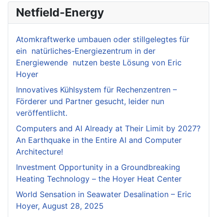
Netfield-Energy
Atomkraftwerke umbauen oder stillgelegtes für
ein natürliches-Energiezentrum in der
Energiewende nutzen beste Lösung von Eric
Hoyer
Innovatives Kühlsystem für Rechenzentren –
Förderer und Partner gesucht, leider nun
veröffentlicht.
Computers and AI Already at Their Limit by 2027?
An Earthquake in the Entire AI and Computer
Architecture!
Investment Opportunity in a Groundbreaking
Heating Technology – the Hoyer Heat Center
World Sensation in Seawater Desalination – Eric
Hoyer, August 28, 2025